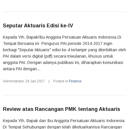
Seputar Aktuaris Edisi ke-IV
Kepada Yth. Bapak/Ibu Anggota Persatuan Aktuaris Indonesia Di
Tempat Bersama ini Pengurus PAI periode 2014-2017 ingin
berbagi "Seputar Aktuaris" edisi ke-4 terlampir yang diterbitkan oleh
PAI dalam versi digital (pdf) secara triwulanan, khusus untuk
anggota PAI. Dengan adanya publikasi ini, diharapkan komunikasi
antara PAI dengan...
Administrator
,
29.Jan.2017
|
Posted in
Finance
Review atas Rancangan PMK tentang Aktuaris
Kepada Yth. Bapak dan Ibu Anggota Persatuan Aktuaris Indonesia
Di Tempat Sehubungan dengan telah dikeluarkannya Rancangan