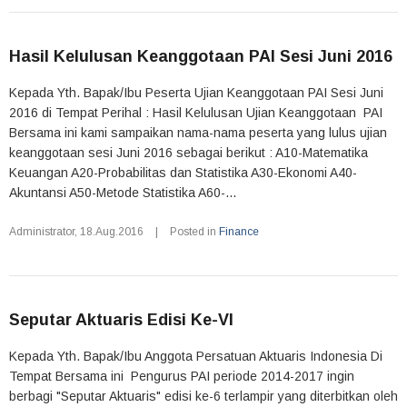
Hasil Kelulusan Keanggotaan PAI Sesi Juni 2016
Kepada Yth. Bapak/Ibu Peserta Ujian Keanggotaan PAI Sesi Juni
2016 di Tempat Perihal : Hasil Kelulusan Ujian Keanggotaan PAI
Bersama ini kami sampaikan nama-nama peserta yang lulus ujian
keanggotaan sesi Juni 2016 sebagai berikut : A10-Matematika
Keuangan A20-Probabilitas dan Statistika A30-Ekonomi A40-
Akuntansi A50-Metode Statistika A60-...
Administrator
,
18.Aug.2016
|
Posted in
Finance
Seputar Aktuaris Edisi Ke-VI
Kepada Yth. Bapak/Ibu Anggota Persatuan Aktuaris Indonesia Di
Tempat Bersama ini Pengurus PAI periode 2014-2017 ingin
berbagi "Seputar Aktuaris" edisi ke-6 terlampir yang diterbitkan oleh