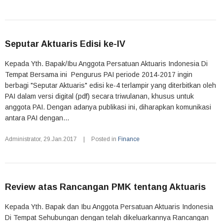
Seputar Aktuaris Edisi ke-IV
Kepada Yth. Bapak/Ibu Anggota Persatuan Aktuaris Indonesia Di
Tempat Bersama ini Pengurus PAI periode 2014-2017 ingin
berbagi "Seputar Aktuaris" edisi ke-4 terlampir yang diterbitkan oleh
PAI dalam versi digital (pdf) secara triwulanan, khusus untuk
anggota PAI. Dengan adanya publikasi ini, diharapkan komunikasi
antara PAI dengan...
Administrator
,
29.Jan.2017
|
Posted in
Finance
Review atas Rancangan PMK tentang Aktuaris
Kepada Yth. Bapak dan Ibu Anggota Persatuan Aktuaris Indonesia
Di Tempat Sehubungan dengan telah dikeluarkannya Rancangan