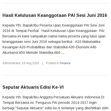
Hasil Kelulusan Keanggotaan PAI Sesi Juni 2016
Kepada Yth. Bapak/Ibu Peserta Ujian Keanggotaan PAI Sesi Juni
2016 di Tempat Perihal : Hasil Kelulusan Ujian Keanggotaan PAI
Bersama ini kami sampaikan nama-nama peserta yang lulus ujian
keanggotaan sesi Juni 2016 sebagai berikut : A10-Matematika
Keuangan A20-Probabilitas dan Statistika A30-Ekonomi A40-
Akuntansi A50-Metode Statistika A60-...
Administrator
,
18.Aug.2016
|
Posted in
Finance
Seputar Aktuaris Edisi Ke-VI
Kepada Yth. Bapak/Ibu Anggota Persatuan Aktuaris Indonesia Di
Tempat Bersama ini Pengurus PAI periode 2014-2017 ingin
berbagi "Seputar Aktuaris" edisi ke-6 terlampir yang diterbitkan oleh