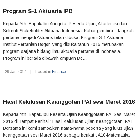
Program S-1 Aktuaria IPB
Kepada Yth. Bapak/Ibu Anggota, Peserta Ujian, Akademisi dan
Seluruh Stakeholder Aktuaria Indonesia Kabar gembira... langkah
pertama menjadi Aktuaris telah dibuka. Program S-1 Aktuaria
Institut Pertanian Bogor yang dibuka tahun 2016 merupakan
program sarjana bidang ilmu aktuaria pertama di Indonesia.
Program ini berada dibawah ampuan De...
,
29.Jan.2017
|
Posted in
Finance
Hasil Kelulusan Keanggotan PAI sesi Maret 2016
Kepada Yth. Bapak/Ibu Peserta Ujian Keanggotaan PAI Sesi Maret
2016 di Tempat Perihal : Hasil Kelulusan Ujian Keanggotaan PAI
Bersama ini kami sampaikan nama-nama peserta yang lulus ujian
keanggotaan sesi Maret 2016 sebagai berikut : A10-Matematika