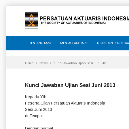
TENTANG KAMI
MENJADI AKTUARIS
UJIAN DAN PENDIDIK
Home
News
Kunci Jawaban Ujian Sesi Juni 2013
Kunci Jawaban Ujian Sesi Juni 2013
Kepada Yth,
Peserta Ujian Persatuan Aktuaris Indonesia
Sesi Juni 2013
di Tempat
Dengan hormat,