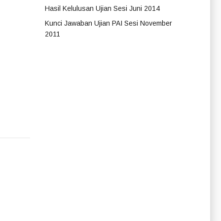
Hasil Kelulusan Ujian Sesi Juni 2014
Kunci Jawaban Ujian PAI Sesi November
2011