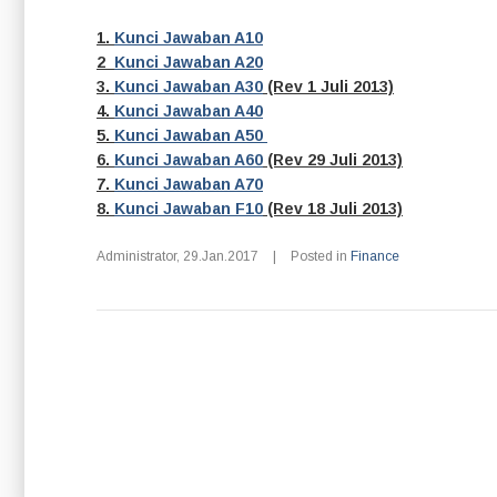
1.
Kunci Jawaban A10
2
Kunci Jawaban A20
3.
Kunci Jawaban A30
(Rev 1 Juli 2013)
4.
Kunci Jawaban A40
5.
Kunci Jawaban A50
6.
Kunci Jawaban A60
(Rev 29 Juli 2013)
7.
Kunci Jawaban A70
8.
Kunci Jawaban F10
(Rev 18 Juli 2013)
Administrator
,
29.Jan.2017
|
Posted in
Finance