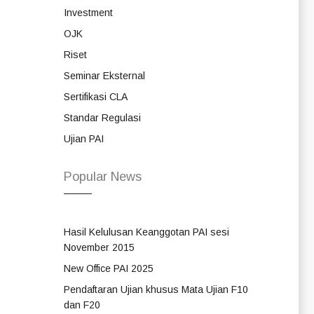
Investment
OJK
Riset
Seminar Eksternal
Sertifikasi CLA
Standar Regulasi
Ujian PAI
Popular News
Hasil Kelulusan Keanggotan PAI sesi
November 2015
New Office PAI 2025
Pendaftaran Ujian khusus Mata Ujian F10
dan F20