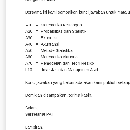
Bersama ini kami sampaikan kunci jawaban untuk mata uj
A10 = Matematika Keuangan
A20 = Probabilitas dan Statistik
A30 = Ekonomi
A40 = Akuntansi
A50 = Metode Statistika
A60 = Matematika Aktuaria
A70 = Pemodelan dan Teori Resiko
F10 = Investasi dan Manajemen Aset
Kunci jawaban yang belum ada akan kami publish selanj
Demikian disampaikan, terima kasih.
Salam,
Sekretariat PAI
Lampiran.