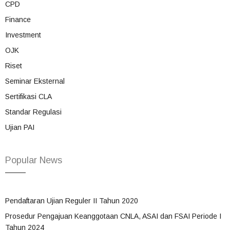
CPD
Finance
Investment
OJK
Riset
Seminar Eksternal
Sertifikasi CLA
Standar Regulasi
Ujian PAI
Popular News
Pendaftaran Ujian Reguler II Tahun 2020
Prosedur Pengajuan Keanggotaan CNLA, ASAI dan FSAI Periode I
Tahun 2024