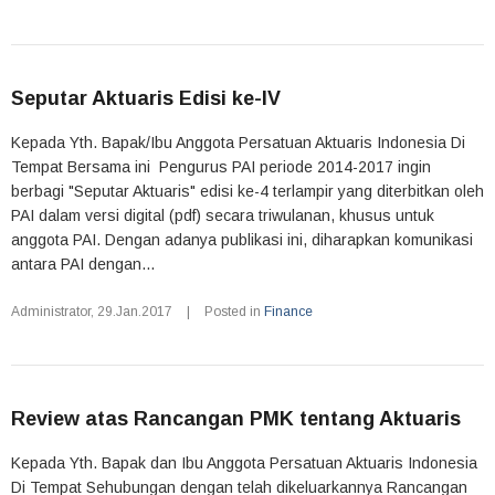
Seputar Aktuaris Edisi ke-IV
Kepada Yth. Bapak/Ibu Anggota Persatuan Aktuaris Indonesia Di
Tempat Bersama ini Pengurus PAI periode 2014-2017 ingin
berbagi "Seputar Aktuaris" edisi ke-4 terlampir yang diterbitkan oleh
PAI dalam versi digital (pdf) secara triwulanan, khusus untuk
anggota PAI. Dengan adanya publikasi ini, diharapkan komunikasi
antara PAI dengan...
Administrator
,
29.Jan.2017
|
Posted in
Finance
Review atas Rancangan PMK tentang Aktuaris
Kepada Yth. Bapak dan Ibu Anggota Persatuan Aktuaris Indonesia
Di Tempat Sehubungan dengan telah dikeluarkannya Rancangan