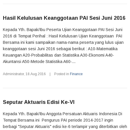
Hasil Kelulusan Keanggotaan PAI Sesi Juni 2016
Kepada Yth. Bapak/Ibu Peserta Ujian Keanggotaan PAI Sesi Juni
2016 di Tempat Perihal : Hasil Kelulusan Ujian Keanggotaan PAI
Bersama ini kami sampaikan nama-nama peserta yang lulus ujian
keanggotaan sesi Juni 2016 sebagai berikut : A10-Matematika
Keuangan A20-Probabilitas dan Statistika A30-Ekonomi A40-
Akuntansi A50-Metode Statistika A60-...
Administrator
,
18.Aug.2016
|
Posted in
Finance
Seputar Aktuaris Edisi Ke-VI
Kepada Yth. Bapak/Ibu Anggota Persatuan Aktuaris Indonesia Di
Tempat Bersama ini Pengurus PAI periode 2014-2017 ingin
berbagi "Seputar Aktuaris" edisi ke-6 terlampir yang diterbitkan oleh