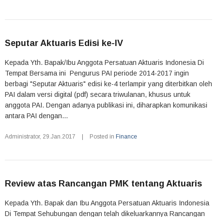
Seputar Aktuaris Edisi ke-IV
Kepada Yth. Bapak/Ibu Anggota Persatuan Aktuaris Indonesia Di
Tempat Bersama ini Pengurus PAI periode 2014-2017 ingin
berbagi "Seputar Aktuaris" edisi ke-4 terlampir yang diterbitkan oleh
PAI dalam versi digital (pdf) secara triwulanan, khusus untuk
anggota PAI. Dengan adanya publikasi ini, diharapkan komunikasi
antara PAI dengan...
Administrator
,
29.Jan.2017
|
Posted in
Finance
Review atas Rancangan PMK tentang Aktuaris
Kepada Yth. Bapak dan Ibu Anggota Persatuan Aktuaris Indonesia
Di Tempat Sehubungan dengan telah dikeluarkannya Rancangan