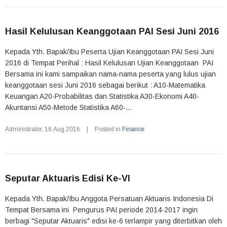
Hasil Kelulusan Keanggotaan PAI Sesi Juni 2016
Kepada Yth. Bapak/Ibu Peserta Ujian Keanggotaan PAI Sesi Juni
2016 di Tempat Perihal : Hasil Kelulusan Ujian Keanggotaan PAI
Bersama ini kami sampaikan nama-nama peserta yang lulus ujian
keanggotaan sesi Juni 2016 sebagai berikut : A10-Matematika
Keuangan A20-Probabilitas dan Statistika A30-Ekonomi A40-
Akuntansi A50-Metode Statistika A60-...
Administrator
,
18.Aug.2016
|
Posted in
Finance
Seputar Aktuaris Edisi Ke-VI
Kepada Yth. Bapak/Ibu Anggota Persatuan Aktuaris Indonesia Di
Tempat Bersama ini Pengurus PAI periode 2014-2017 ingin
berbagi "Seputar Aktuaris" edisi ke-6 terlampir yang diterbitkan oleh