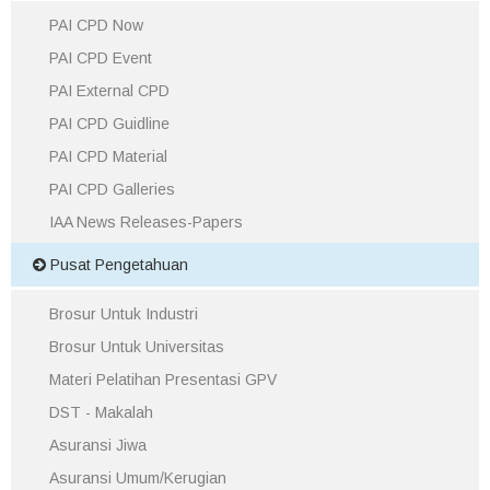
PAI CPD Now
PAI CPD Event
PAI External CPD
PAI CPD Guidline
PAI CPD Material
PAI CPD Galleries
IAA News Releases-Papers
Pusat Pengetahuan
Brosur Untuk Industri
Brosur Untuk Universitas
Materi Pelatihan Presentasi GPV
DST - Makalah
Asuransi Jiwa
Asuransi Umum/Kerugian