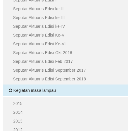
Seputar Aktuaris Edisi I
Seputar Aktuaris Edisi ke-II
Seputar Aktuaris Edisi ke-III
Seputar Aktuaris Edisi ke-IV
Seputar Aktuaris Edisi Ke-V
Seputar Aktuaris Edisi Ke-VI
Seputar Aktuaris Edisi Okt 2016
Seputar Aktuaris Edisi Feb 2017
Seputar Aktuaris Edisi September 2017
Seputar Aktuaris Edisi September 2018
Kegiatan masa lampau
2015
2014
2013
2012