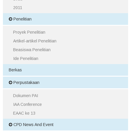
2011
Penelitian
Proyek Penelitian
Artikel-artikel Penelitian
Beasiswa Penelitian
Ide Penelitian
Berkas
Perpustakaan
Dokumen PAI
IAA Conference
EAAC ke 13
CPD News And Event