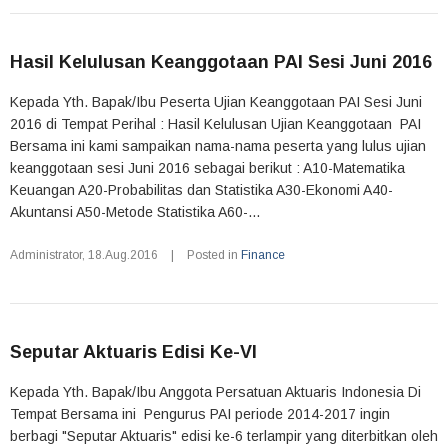
Hasil Kelulusan Keanggotaan PAI Sesi Juni 2016
Kepada Yth. Bapak/Ibu Peserta Ujian Keanggotaan PAI Sesi Juni
2016 di Tempat Perihal : Hasil Kelulusan Ujian Keanggotaan PAI
Bersama ini kami sampaikan nama-nama peserta yang lulus ujian
keanggotaan sesi Juni 2016 sebagai berikut : A10-Matematika
Keuangan A20-Probabilitas dan Statistika A30-Ekonomi A40-
Akuntansi A50-Metode Statistika A60-...
Administrator
,
18.Aug.2016
|
Posted in
Finance
Seputar Aktuaris Edisi Ke-VI
Kepada Yth. Bapak/Ibu Anggota Persatuan Aktuaris Indonesia Di
Tempat Bersama ini Pengurus PAI periode 2014-2017 ingin
berbagi "Seputar Aktuaris" edisi ke-6 terlampir yang diterbitkan oleh