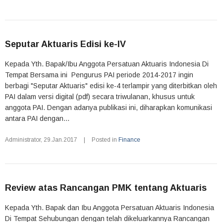
Seputar Aktuaris Edisi ke-IV
Kepada Yth. Bapak/Ibu Anggota Persatuan Aktuaris Indonesia Di
Tempat Bersama ini Pengurus PAI periode 2014-2017 ingin
berbagi "Seputar Aktuaris" edisi ke-4 terlampir yang diterbitkan oleh
PAI dalam versi digital (pdf) secara triwulanan, khusus untuk
anggota PAI. Dengan adanya publikasi ini, diharapkan komunikasi
antara PAI dengan...
Administrator
,
29.Jan.2017
|
Posted in
Finance
Review atas Rancangan PMK tentang Aktuaris
Kepada Yth. Bapak dan Ibu Anggota Persatuan Aktuaris Indonesia
Di Tempat Sehubungan dengan telah dikeluarkannya Rancangan