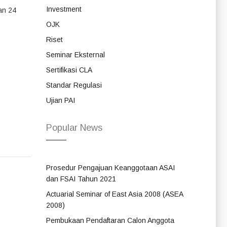
Investment
an 24
OJK
Riset
Seminar Eksternal
Sertifikasi CLA
Standar Regulasi
Ujian PAI
Popular News
Prosedur Pengajuan Keanggotaan ASAI
dan FSAI Tahun 2021
Actuarial Seminar of East Asia 2008 (ASEA
2008)
Pembukaan Pendaftaran Calon Anggota