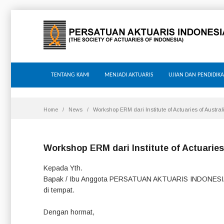
TENTANG KAMI
MENJADI AKTUARIS
UJIAN DAN PENDIDIK
Home
News
Workshop ERM dari Institute of Actuaries of Austral
Workshop ERM dari Institute of Actuaries
Kepada Yth.
Bapak / Ibu Anggota PERSATUAN AKTUARIS INDONESIA
di tempat.
Dengan hormat,