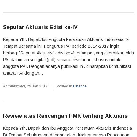
Seputar Aktuaris Edisi ke-IV
Kepada Yth. Bapak/Ibu Anggota Persatuan Aktuaris Indonesia Di
Tempat Bersama ini Pengurus PAI periode 2014-2017 ingin
berbagi "Seputar Aktuaris" edisi ke-4 terlampir yang diterbitkan oleh
PAI dalam versi digital (pdf) secara triwulanan, khusus untuk
anggota PAI. Dengan adanya publikasi ini, diharapkan komunikasi
antara PAI dengan...
Administrator
,
29.Jan.2017
|
Posted in
Finance
Review atas Rancangan PMK tentang Aktuaris
Kepada Yth. Bapak dan Ibu Anggota Persatuan Aktuaris Indonesia
Di Tempat Sehubungan dengan telah dikeluarkannya Rancangan