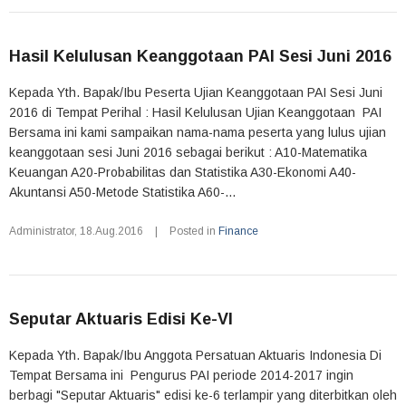
Hasil Kelulusan Keanggotaan PAI Sesi Juni 2016
Kepada Yth. Bapak/Ibu Peserta Ujian Keanggotaan PAI Sesi Juni
2016 di Tempat Perihal : Hasil Kelulusan Ujian Keanggotaan PAI
Bersama ini kami sampaikan nama-nama peserta yang lulus ujian
keanggotaan sesi Juni 2016 sebagai berikut : A10-Matematika
Keuangan A20-Probabilitas dan Statistika A30-Ekonomi A40-
Akuntansi A50-Metode Statistika A60-...
Administrator
,
18.Aug.2016
|
Posted in
Finance
Seputar Aktuaris Edisi Ke-VI
Kepada Yth. Bapak/Ibu Anggota Persatuan Aktuaris Indonesia Di
Tempat Bersama ini Pengurus PAI periode 2014-2017 ingin
berbagi "Seputar Aktuaris" edisi ke-6 terlampir yang diterbitkan oleh