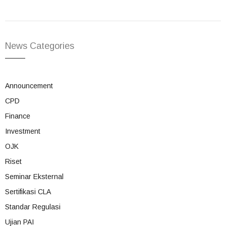
News Categories
Announcement
CPD
Finance
Investment
OJK
Riset
Seminar Eksternal
Sertifikasi CLA
Standar Regulasi
Ujian PAI