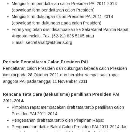
Mengisi form pendaftaran calon Presiden PAI 2011-2014
(download form pendaftaran calon Presiden)
Mengisi form dukungan calon Presiden PAI 2011-2014
(download form dukungan pada calon Presiden)
Form yang telah diisi disampaikan ke Sekretariat Panitia Rapat
Anggota melalui Fax: (62-21) 835 5105 atau
E-mail: secretariat@aktuaris.org
Periode Pendaftaran Calon Presiden PAI
Pendaftaran calon Presiden dan dukungan kepada calon Presiden
dimulai pada 28 Oktober 2011 dan berakhir sampai saat rapat
anggota PAI pada tanggal 11 November 2011
Rencana Tata Cara (Mekanisme) pemilihan Presiden PAI
2011-2014
Pimpinan rapat membacakan draft tata tertib pemilihan calon
Presiden PAI 2011-2014
Pengesahan draft tata tertib oleh Pimpinan Rapat
Pengumuman daftar Bakal Calon Presiden PAI 2011-2014 dari