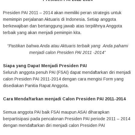
Presiden PAI 2011 – 2014 akan memiliki peran strategis untuk
memimpin perjalanan Aktuaris di Indonesia. Setiap anggota
berkewajiban dan bertanggung jawab atas terpilihnya Anggota
terbaik yang akan menjadi pemimpin kita.
“Pastikan bahwa Anda atau Aktuaris terbaik yang Anda pahami
menjadi calon Presiden PAI 2011 -2014”
Siapa yang Dapat Menjadi Presiden PAI
Seluruh anggota penuh PAI (FSAI) dapat mendaftarkan diri menjadi
calon Presiden PAI 2011-2014 dengan cara mengisi Form yang
disediakan Panitia Rapat Anggota.
Cara Mendaftarkan menjadi Calon Presiden PAI 2011-2014
Semua anggota PAI baik FSAI maupun ASAI diharapkan
berpartisipasi pada pencalonan Presiden PAI periode 2011 – 2014
dengan mendaftarkan diri menjadi calon Presiden PAI