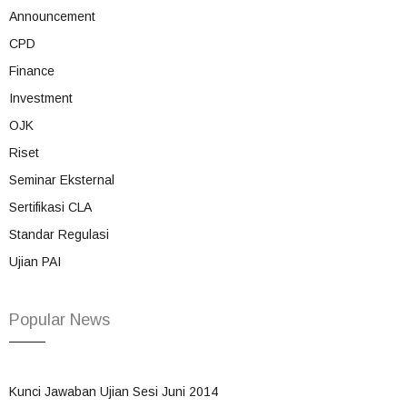
Announcement
CPD
Finance
Investment
OJK
Riset
Seminar Eksternal
Sertifikasi CLA
Standar Regulasi
Ujian PAI
Popular News
Kunci Jawaban Ujian Sesi Juni 2014