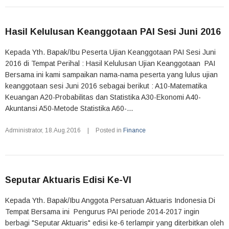
Hasil Kelulusan Keanggotaan PAI Sesi Juni 2016
Kepada Yth. Bapak/Ibu Peserta Ujian Keanggotaan PAI Sesi Juni
2016 di Tempat Perihal : Hasil Kelulusan Ujian Keanggotaan PAI
Bersama ini kami sampaikan nama-nama peserta yang lulus ujian
keanggotaan sesi Juni 2016 sebagai berikut : A10-Matematika
Keuangan A20-Probabilitas dan Statistika A30-Ekonomi A40-
Akuntansi A50-Metode Statistika A60-...
Administrator
,
18.Aug.2016
|
Posted in
Finance
Seputar Aktuaris Edisi Ke-VI
Kepada Yth. Bapak/Ibu Anggota Persatuan Aktuaris Indonesia Di
Tempat Bersama ini Pengurus PAI periode 2014-2017 ingin
berbagi "Seputar Aktuaris" edisi ke-6 terlampir yang diterbitkan oleh