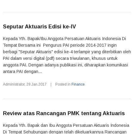
Seputar Aktuaris Edisi ke-IV
Kepada Yth. Bapak/Ibu Anggota Persatuan Aktuaris Indonesia Di
Tempat Bersama ini Pengurus PAI periode 2014-2017 ingin
berbagi "Seputar Aktuaris" edisi ke-4 terlampir yang diterbitkan oleh
PAI dalam versi digital (pdf) secara triwulanan, khusus untuk
anggota PAI. Dengan adanya publikasi ini, diharapkan komunikasi
antara PAI dengan...
Administrator
,
29.Jan.2017
|
Posted in
Finance
Review atas Rancangan PMK tentang Aktuaris
Kepada Yth. Bapak dan Ibu Anggota Persatuan Aktuaris Indonesia
Di Tempat Sehubungan dengan telah dikeluarkannya Rancangan