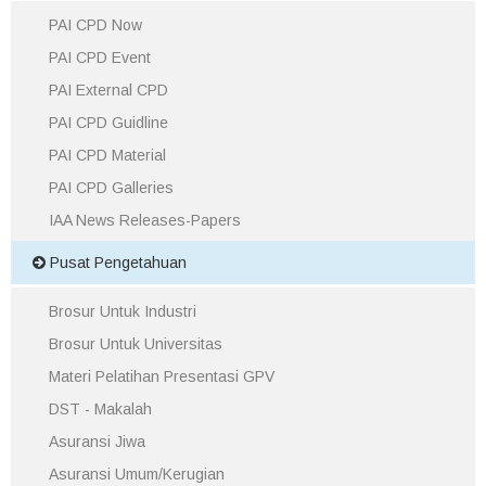
PAI CPD Now
PAI CPD Event
PAI External CPD
PAI CPD Guidline
PAI CPD Material
PAI CPD Galleries
IAA News Releases-Papers
Pusat Pengetahuan
Brosur Untuk Industri
Brosur Untuk Universitas
Materi Pelatihan Presentasi GPV
DST - Makalah
Asuransi Jiwa
Asuransi Umum/Kerugian