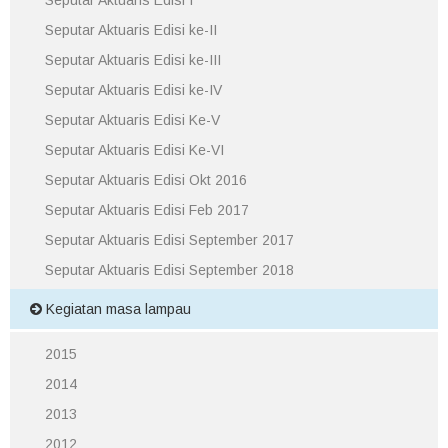
Seputar Aktuaris Edisi I
Seputar Aktuaris Edisi ke-II
Seputar Aktuaris Edisi ke-III
Seputar Aktuaris Edisi ke-IV
Seputar Aktuaris Edisi Ke-V
Seputar Aktuaris Edisi Ke-VI
Seputar Aktuaris Edisi Okt 2016
Seputar Aktuaris Edisi Feb 2017
Seputar Aktuaris Edisi September 2017
Seputar Aktuaris Edisi September 2018
Kegiatan masa lampau
2015
2014
2013
2012