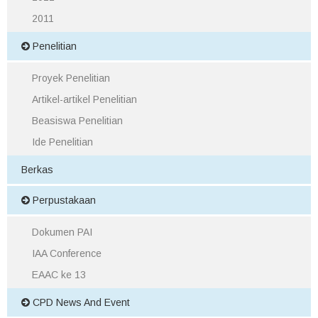
2011
Penelitian
Proyek Penelitian
Artikel-artikel Penelitian
Beasiswa Penelitian
Ide Penelitian
Berkas
Perpustakaan
Dokumen PAI
IAA Conference
EAAC ke 13
CPD News And Event