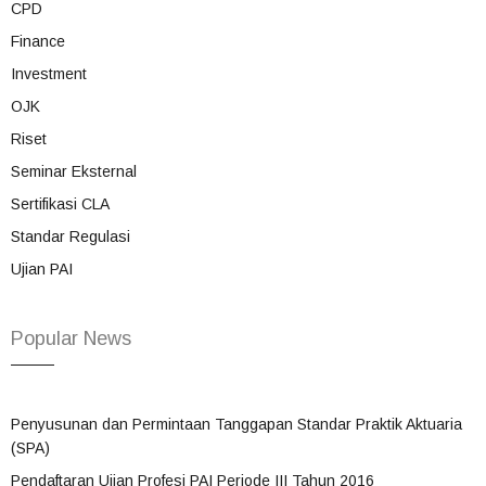
CPD
Finance
Investment
OJK
Riset
Seminar Eksternal
Sertifikasi CLA
Standar Regulasi
Ujian PAI
Popular News
Penyusunan dan Permintaan Tanggapan Standar Praktik Aktuaria
(SPA)
Pendaftaran Ujian Profesi PAI Periode III Tahun 2016