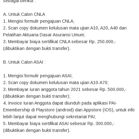
sebagai berikut :
A. Untuk Calon CNLA
1. Mengisi formulir pengajuan CNLA;
2. Scan copy dokumen kelulusan mata ujian A10, A20, A40 dan
Pelatihan Aktuaria Dasar Asuransi Umum;
3. Membayar biaya sertifikat CNLA sebesar Rp. 250.000,-
(dibuktikan dengan bukti transfer).
B. Untuk Calon ASAI :
1. Mengisi formulir pengajuan ASAI;
2. Scan copy dokumen kelulusan mata ujian A10-A70;
3. Membayar iuran anggota tahun 2021 sebesar Rp. 500.000,-
(dibuktikan dengan bukti transfer);
4. Invoice Iuran Anggota dapat diunduh pada aplikasi PAI-
Emembership di Playstore (android) dan Appstore (IOS), untuk info
lebih lanjut dapat menghubungi sekretariat PAI;
5. Membayar biaya sertifikat ASAI sebesar Rp. 300.000,-
(dibuktikan dengan bukti transfer).