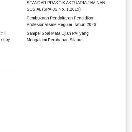
STANDAR PRAKTIK AKTUARIA JAMINAN
SOSIAL (SPA-JS No. 1.2015)
Pembukaan Pendaftaran Pendidikan
Profesionalisme Reguler Tahun 2026
e II
Sampel Soal Mata Ujian PAI yang
n copy
Mengalami Perubahan Silabus