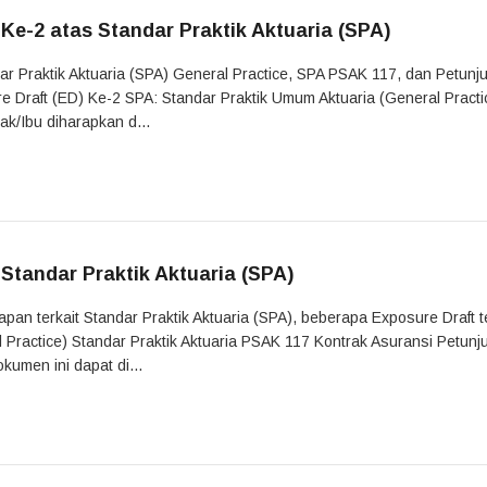
-2 atas Standar Praktik Aktuaria (SPA)
ar Praktik Aktuaria (SPA) General Practice, SPA PSAK 117, dan Petunj
 Draft (ED) Ke-2 SPA: Standar Praktik Umum Aktuaria (General Practi
ak/Ibu diharapkan d...
tandar Praktik Aktuaria (SPA)
 terkait Standar Praktik Aktuaria (SPA), beberapa Exposure Draft t
l Practice) Standar Praktik Aktuaria PSAK 117 Kontrak Asuransi Petunj
umen ini dapat di...