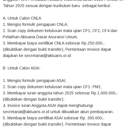
Tahun 2025 sesuai dengan kurikulum baru sebagai berikut :
A. Untuk Calon CNLA
1. Mengisi formulir pengajuan CNLA;
2. Scan copy dokumen kelulusan mata ujian CF1, CF2, CF4 dan
Pelatihan Aktuaria Dasar Asuransi Umum;
3. Membayar biaya sertifikat CNLA sebesar Rp.250.000,-
(dibuktikan dengan bukti transfer), Permintaan Invoice dapat
diajukan ke secretariat@aktuaris.or.id
B. Untuk Calon ASAI :
1. Mengisi formulir pengajuan ASAI;
2. Scan copy dokumen kelulusan mata ujian CF1- PM1;
3. Membayar iuran anggota tahun 2025 sebesar Rp.1.000.000,-
(dibuktikan dengan bukti transfer);
4. Invoice Iuran Anggota ASAI dapat menghubungi
secretariat@aktuaris.or.id untuk dibuatkan akun pembayaran.
5. Membayar biaya sertifikat ASAI sebesar Rp. 300.000,-
(dibuktikan dengan bukti transfer). Permintaan Invoice dapat