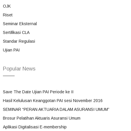
OJK
Riset
Seminar Eksternal
Sertifikasi CLA
Standar Regulasi
Ujian PAI
Popular News
Save The Date Ujian PAI Periode ke II
Hasil Kelulusan Keanggotan PAI sesi November 2016
SEMINAR “PERAN AKTUARIA DALAM ASURANSI UMUM”
Brosur Pelatihan Aktuaris Asuransi Umum
Aplikasi Digitalisasi E-membership