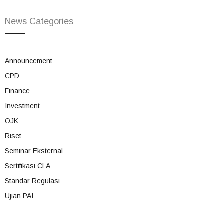
News Categories
Announcement
CPD
Finance
Investment
OJK
Riset
Seminar Eksternal
Sertifikasi CLA
Standar Regulasi
Ujian PAI