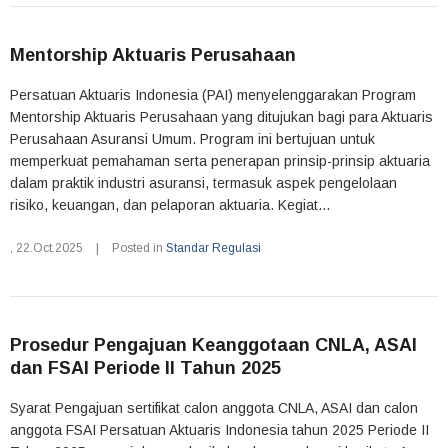
Mentorship Aktuaris Perusahaan
Persatuan Aktuaris Indonesia (PAI) menyelenggarakan Program
Mentorship Aktuaris Perusahaan yang ditujukan bagi para Aktuaris
Perusahaan Asuransi Umum. Program ini bertujuan untuk
memperkuat pemahaman serta penerapan prinsip-prinsip aktuaria
dalam praktik industri asuransi, termasuk aspek pengelolaan
risiko, keuangan, dan pelaporan aktuaria. Kegiat...
,
22.Oct.2025
|
Posted in
Standar Regulasi
Prosedur Pengajuan Keanggotaan CNLA, ASAI
dan FSAI Periode II Tahun 2025
Syarat Pengajuan sertifikat calon anggota CNLA, ASAI dan calon
anggota FSAI Persatuan Aktuaris Indonesia tahun 2025 Periode II