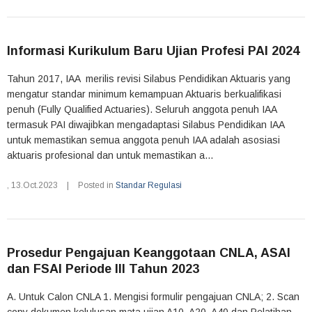
Informasi Kurikulum Baru Ujian Profesi PAI 2024
Tahun 2017, IAA merilis revisi Silabus Pendidikan Aktuaris yang
mengatur standar minimum kemampuan Aktuaris berkualifikasi
penuh (Fully Qualified Actuaries). Seluruh anggota penuh IAA
termasuk PAI diwajibkan mengadaptasi Silabus Pendidikan IAA
untuk memastikan semua anggota penuh IAA adalah asosiasi
aktuaris profesional dan untuk memastikan a...
,
13.Oct.2023
|
Posted in
Standar Regulasi
Prosedur Pengajuan Keanggotaan CNLA, ASAI
dan FSAI Periode III Tahun 2023
A. Untuk Calon CNLA 1. Mengisi formulir pengajuan CNLA; 2. Scan