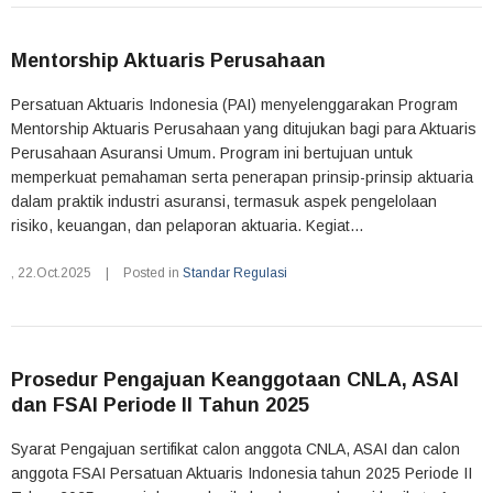
Mentorship Aktuaris Perusahaan
Persatuan Aktuaris Indonesia (PAI) menyelenggarakan Program
Mentorship Aktuaris Perusahaan yang ditujukan bagi para Aktuaris
Perusahaan Asuransi Umum. Program ini bertujuan untuk
memperkuat pemahaman serta penerapan prinsip-prinsip aktuaria
dalam praktik industri asuransi, termasuk aspek pengelolaan
risiko, keuangan, dan pelaporan aktuaria. Kegiat...
,
22.Oct.2025
|
Posted in
Standar Regulasi
Prosedur Pengajuan Keanggotaan CNLA, ASAI
dan FSAI Periode II Tahun 2025
Syarat Pengajuan sertifikat calon anggota CNLA, ASAI dan calon
anggota FSAI Persatuan Aktuaris Indonesia tahun 2025 Periode II