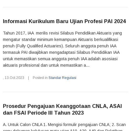
Informasi Kurikulum Baru Ujian Profesi PAI 2024
Tahun 2017, IAA merilis revisi Silabus Pendidikan Aktuaris yang
mengatur standar minimum kemampuan Aktuaris berkualifikasi
penuh (Fully Qualified Actuaries). Seluruh anggota penuh IAA
termasuk PAI diwajibkan mengadaptasi Silabus Pendidikan IAA
untuk memastikan semua anggota penuh IAA adalah asosiasi
aktuaris profesional dan untuk memastikan a...
,
13.Oct.2023
|
Posted in
Standar Regulasi
Prosedur Pengajuan Keanggotaan CNLA, ASAI
dan FSAI Periode III Tahun 2023
A. Untuk Calon CNLA 1. Mengisi formulir pengajuan CNLA; 2. Scan