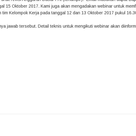
al 15 Oktober 2017. Kami juga akan mengadakan webinar untuk memfas
 tim Kelompok Kerja pada tanggal 12 dan 13 Oktober 2017 pukul 16.3
a jawab tersebut. Detail teknis untuk mengikuti webinar akan diinfor