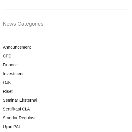
News Categories
Announcement
CPD
Finance
Investment
OJK
Riset
Seminar Eksternal
Sertifikasi CLA
Standar Regulasi
Ujian PAI